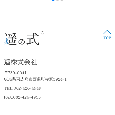
遥株式会社
〒739-0041
広島県東広島市西条町寺家3924-1
TEL:
082-426-4949
FAX:082-426-4955