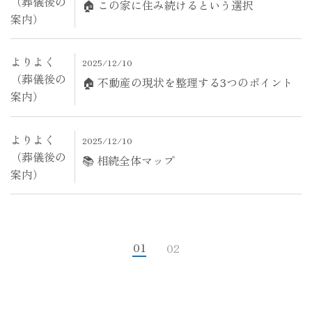
（葬儀後の
🏠 この家に住み続けるという選択
案内）
よりよく
2025/12/10
（葬儀後の
🏠 不動産の現状を整理する3つのポイント
案内）
よりよく
2025/12/10
（葬儀後の
📚 相続全体マップ
案内）
01
02