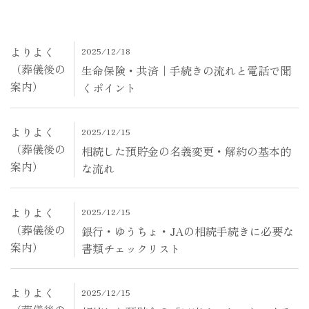
よりよく
2025/12/18
（葬儀後の
生命保険・共済｜手続きの流れと電話で聞
案内）
くポイント
よりよく
2025/12/15
（葬儀後の
相続した預貯金の名義変更・解約の基本的
案内）
な流れ
よりよく
2025/12/15
（葬儀後の
銀行・ゆうちょ・JAの相続手続きに必要な
案内）
書類チェックリスト
よりよく
2025/12/15