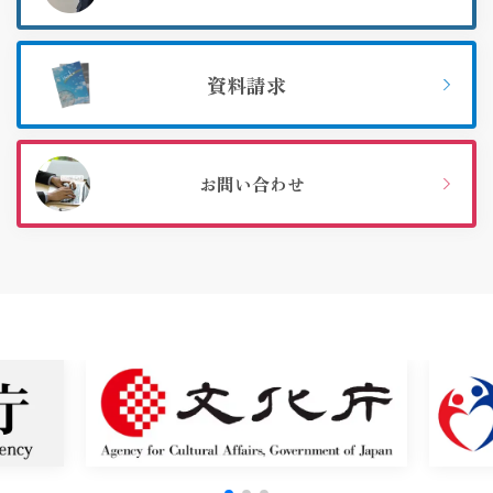
資料請求
お問い合わせ