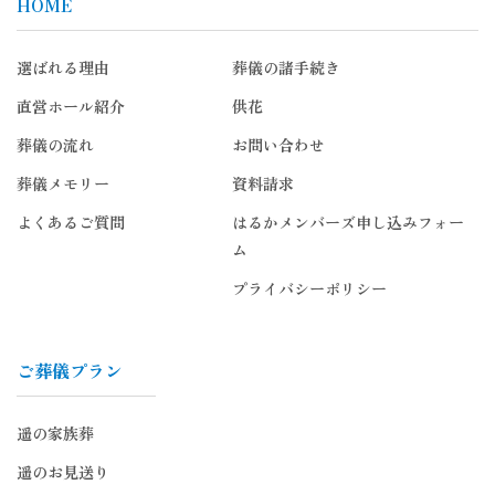
HOME
選ばれる理由
葬儀の諸手続き
直営ホール紹介
供花
葬儀の流れ
お問い合わせ
葬儀メモリー
資料請求
よくあるご質問
はるかメンバーズ申し込みフォー
ム
プライバシーポリシー
ご葬儀プラン
遥の家族葬
遥のお見送り