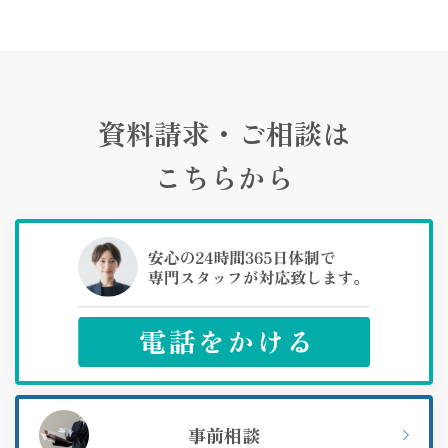
資料請求・ご相談は
こちらから
事前相談