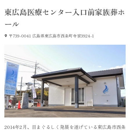
東広島医療センター入口前家族葬ホ
ール
〒739-0041 広島県東広島市西条町寺家3924-1
2014年2月、目まぐるしく発展を遂げている東広島市西条