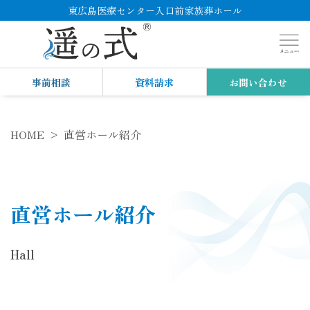
東広島医療センター入口前家族葬ホール
事前相談
資料請求
お問い合わせ
HOME
直営ホール紹介
直営ホール紹介
Hall