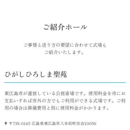
ご紹介ホール
ご事情と送り方の要望に合わせて式場も
ご紹介いたします。
ひがしひろしま聖苑
東広島市が運営している公営斎場です。使用料金を市にお
支払いすれば市外の方でもご利用ができる式場です。ご利
用の場合は葬儀費用と別に使用料金がかかります。
〒739-0145 広島県東広島市八本松町宗吉10056