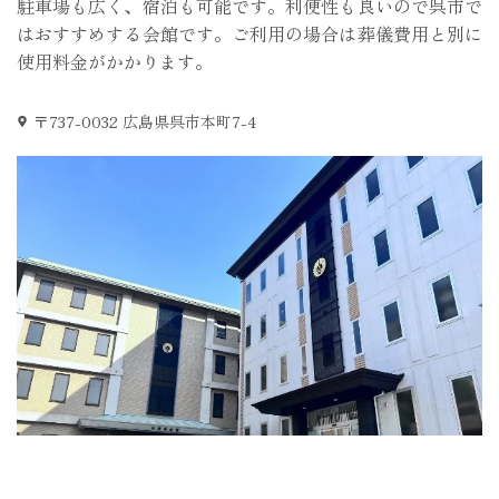
駐車場も広く、宿泊も可能です。利便性も良いので呉市で
はおすすめする会館です。ご利用の場合は葬儀費用と別に
使用料金がかかります。
〒737-0032 広島県呉市本町7-4