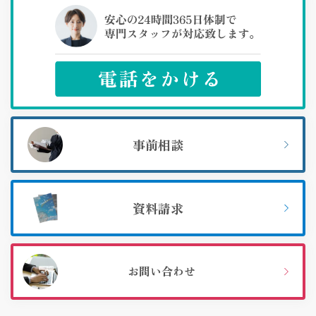
事前相談
資料請求
お問い合わせ