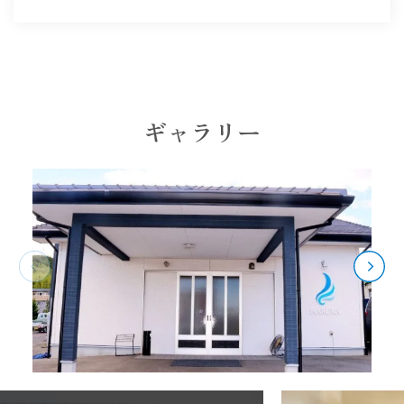
ギャラリー