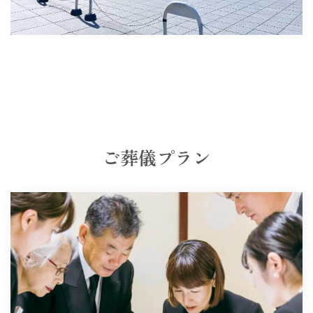
ご葬儀プラン