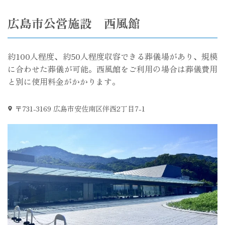
広島市公営施設 西風館
約100人程度、約50人程度収容できる葬儀場があり、規模
に合わせた葬儀が可能。西風館をご利用の場合は葬儀費用
と別に使用料金がかかります。
〒731-3169 広島市安佐南区伴西2丁目7-1