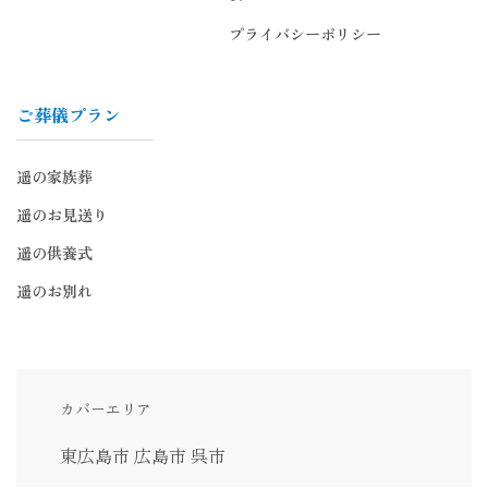
プライバシーポリシー
ご葬儀プラン
遥の家族葬
遥のお見送り
遥の供養式
遥のお別れ
カバーエリア
東広島市
広島市
呉市