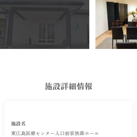
施設詳細情報
施設名
東広島医療センター入口前家族葬ホール