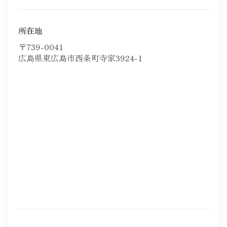
所在地
〒739-0041
広島県東広島市西条町寺家3924-1