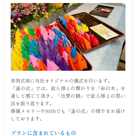
告別式後に当社オリジナルの儀式を行います。
「遥の式」では、故人様との繋がりを「命の木」を
通して感じて頂き、「出愛の鶴」で故人様との思い
出を振り返ります。
葬儀メモリーやSNSでも「遥の式」の様子をお届け
しております。
プランに含まれているもの