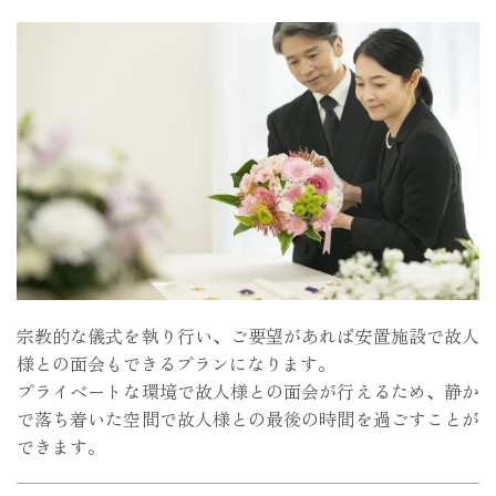
宗教的な儀式を執り行い、ご要望があれば安置施設で故人
様との面会もできるプランになります。
プライベートな環境で故人様との面会が行えるため、静か
で落ち着いた空間で故人様との最後の時間を過ごすことが
できます。