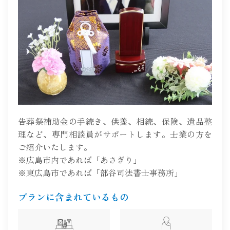
告葬祭補助金の手続き、供養、相続、保険、遺品整
理など、専門相談員がサポートします。士業の方を
ご紹介いたします。
※広島市内であれば「あさぎり」
※東広島市であれば「部谷司法書士事務所」
プランに含まれているもの