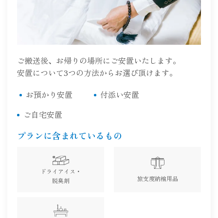
ご搬送後、お帰りの場所にご安置いたします。
安置について3つの方法からお選び頂けます。
お預かり安置
付添い安置
ご自宅安置
プランに含まれているもの
ドライアイス・
旅支度納棺用品
脱臭剤