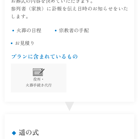
お葬式の内容を決めていただきます。
参列者（家族）に訃報を伝え日時のお知らせをいた
します。
火葬の日程
宗教者の手配
お見積り
プランに含まれているもの
役所・
火葬手続き代行
遥の式