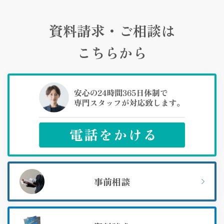
資料請求・ご相談は
こちらから
事前相談