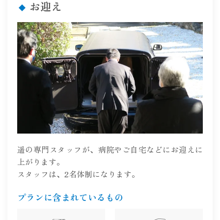
お迎え
遥の専門スタッフが、病院やご自宅などにお迎えに
上がります。
スタッフは、2名体制になります。
プランに含まれているもの