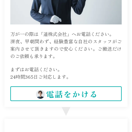
万が一の際は「遥株式会社」へお電話ください。
深夜、早朝問わず、経験豊富な自社のスタッフがご
案内させて頂きますので安心ください。ご搬送だけ
のご依頼も承ります。
まずはお電話ください。
24時間365日ご対応します。