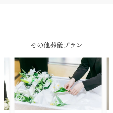
その他葬儀プラン