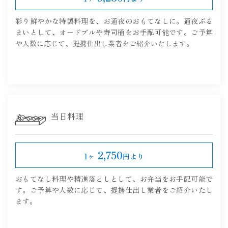
彩り鮮やかな特製料理を、お通夜のおもてなしに。通夜ぶる
まいとして、オードブルや寿司桶をお手配可能です。ご予算
や人数に応じて、提携仕出し業者をご紹介いたします。
当日料理
2,750
1ヶ
円より
おもてなし料理や精進落としとして、お弁当をお手配可能で
す。ご予算や人数に応じて、提携仕出し業者をご紹介いたし
ます。