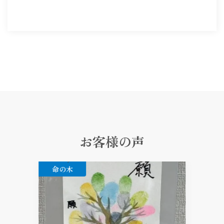
お客様の声
命の木