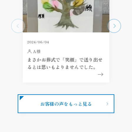
2024/06/04
A様
まさかお葬式で「笑顔」で送り出せ
るとは思いもよりませんでした。
お客様の声をもっと見る