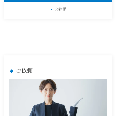
火葬場
ご依頼