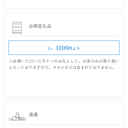
会葬返礼品
1100
1ヶ
円より
ご会葬いただいた方々へのお礼として、お茶のみの取り扱い
となっておりますので、タオルなどは含まれておりません。
湯灌