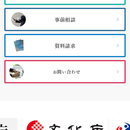
事前相談
資料請求
お問い合わせ