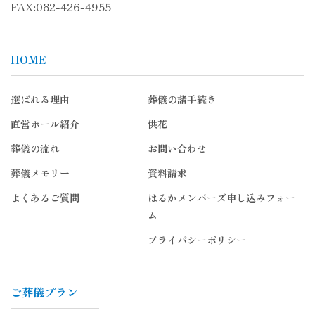
FAX:082-426-4955
HOME
選ばれる理由
葬儀の諸手続き
直営ホール紹介
供花
葬儀の流れ
お問い合わせ
葬儀メモリー
資料請求
よくあるご質問
はるかメンバーズ申し込みフォー
ム
プライバシーポリシー
ご葬儀プラン