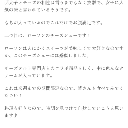
明太子とチーズの相性は言うまでもなく抜群で、女子に人
気の味と言われているそうです。
もちが入っているのでこれだけでお腹満足です。
二つ目は、ローソンのチーズシューです！
ローソンはとにかくスイーツが美味しくて大好きなのです
が、このチーズシューには感動しました。
チーズタルト専門店とのコラボ商品らしく、中に色んなク
リームが入っています。
これは来週までの期間限定なので、皆さんも食べてみてく
ださい！
料理も好きなので、時間を見つけて自炊していこうと思い
ます♪