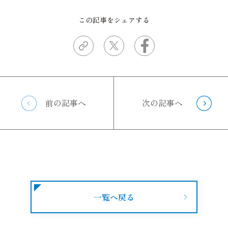
この記事をシェアする
前の記事へ
次の記事へ
一覧へ戻る