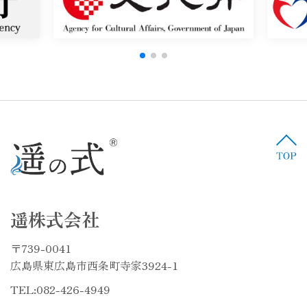
遥株式会社
〒739-0041
広島県東広島市西条町寺家3924-1
TEL:
082-426-4949