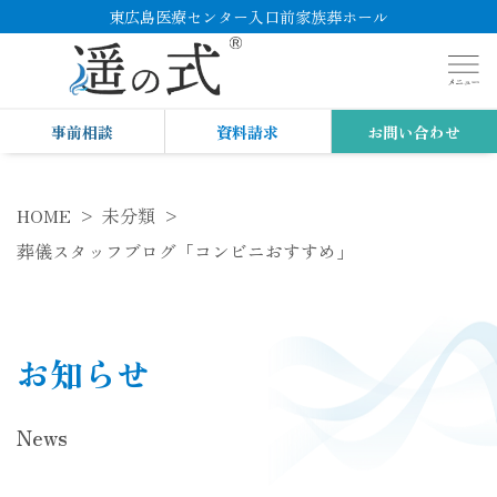
東広島医療センター入口前家族葬ホール
事前相談
資料請求
お問い合わせ
HOME
未分類
葬儀スタッフブログ「コンビニおすすめ」
お知らせ
News