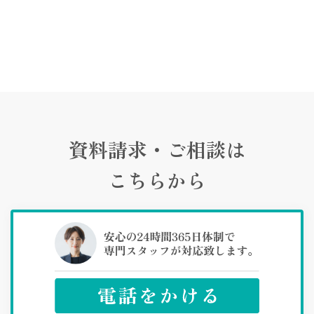
資料請求・ご相談は
こちらから