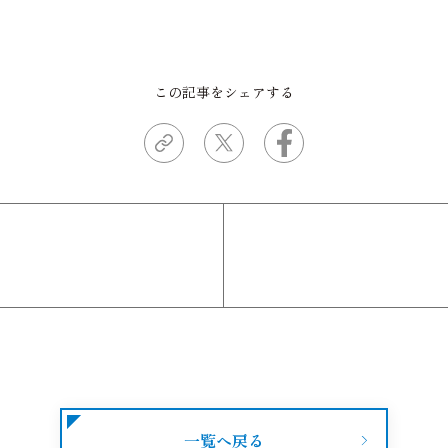
この記事をシェアする
一覧へ戻る