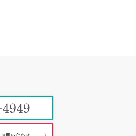
お問い合わせ