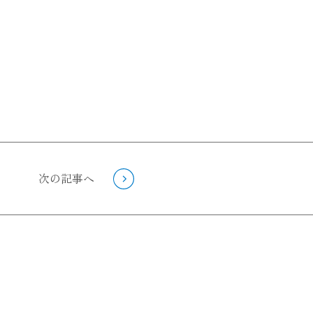
次の記事へ