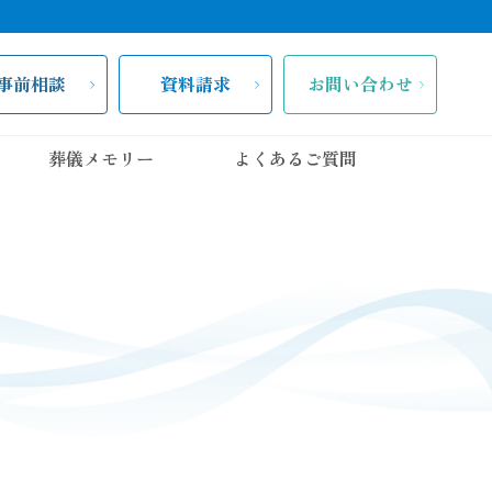
事前相談
資料請求
お問い合わせ
葬儀メモリー
よくあるご質問