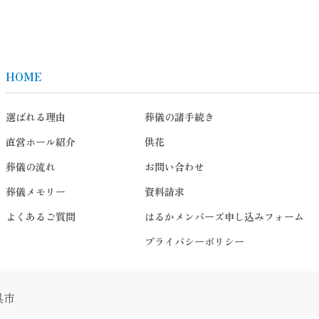
HOME
選ばれる理由
葬儀の諸手続き
直営ホール紹介
供花
葬儀の流れ
お問い合わせ
葬儀メモリー
資料請求
よくあるご質問
はるかメンバーズ申し込みフォーム
プライバシーポリシー
呉市