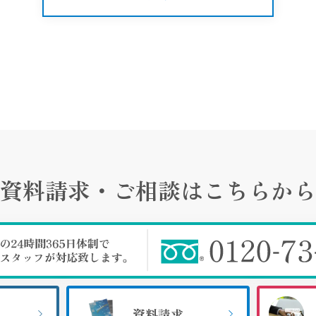
資料請求・ご相談は
こちらから
資料請求