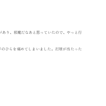
があり、邪魔だなあと思っていたので、やっと行
手のひらを痛めてしまいました。打球が当たった