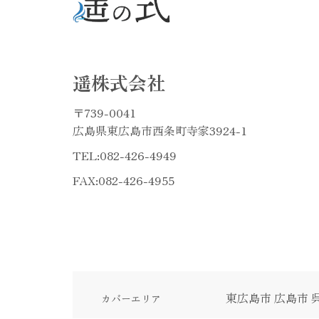
遥株式会社
〒739-0041
広島県東広島市西条町寺家3924-1
TEL:
082-426-4949
FAX:082-426-4955
東広島市
広島市
カバーエリア