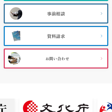
事前相談
資料請求
お問い合わせ