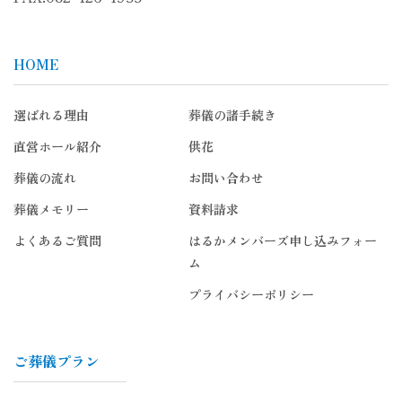
HOME
選ばれる理由
葬儀の諸手続き
直営ホール紹介
供花
葬儀の流れ
お問い合わせ
葬儀メモリー
資料請求
よくあるご質問
はるかメンバーズ申し込みフォー
ム
プライバシーポリシー
ご葬儀プラン