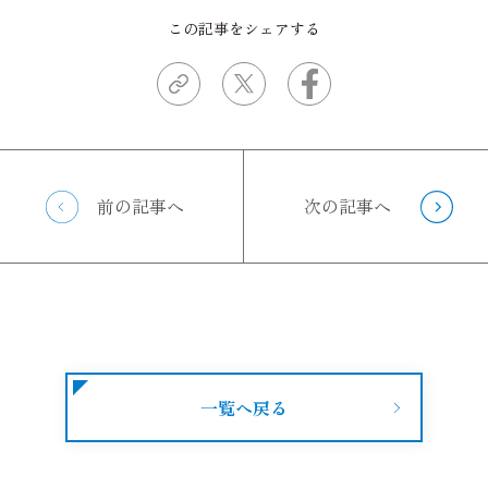
この記事をシェアする
前の記事へ
次の記事へ
一覧へ戻る