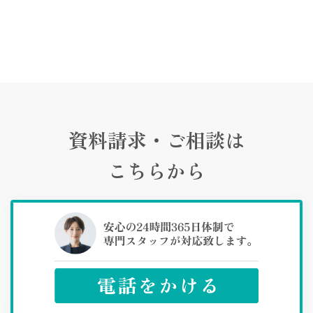
資料請求・ご相談は
こちらから