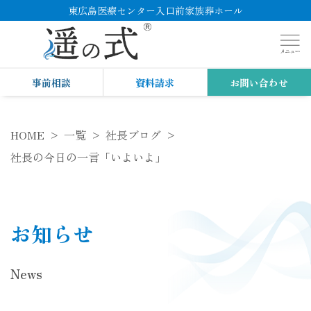
東広島医療センター入口前家族葬ホール
事前相談
資料請求
お問い合わせ
HOME
一覧
社長ブログ
社長の今日の一言「いよいよ」
お知らせ
News