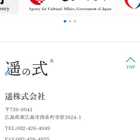
遥株式会社
〒739-0041
広島県東広島市西条町寺家3924-1
TEL:
082-426-4949
FAX:082-426-4955