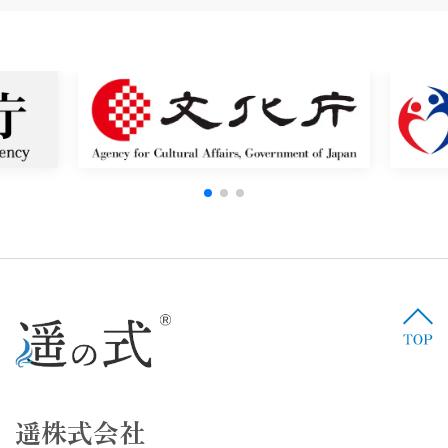
遥株式会社