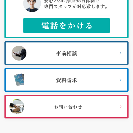
事前相談
資料請求
お問い合わせ