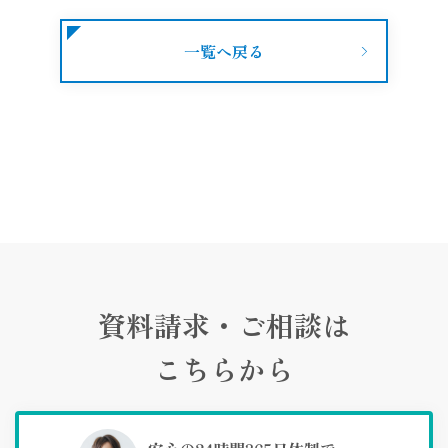
一覧へ戻る
資料請求・ご相談は
こちらから