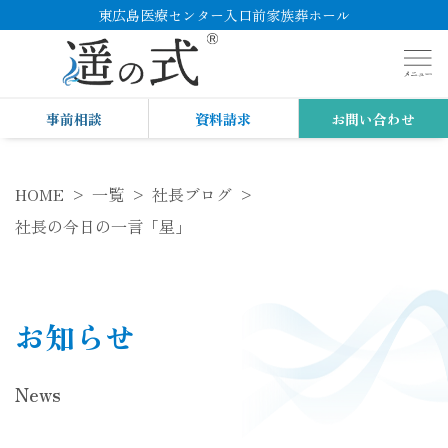
東広島医療センター入口前家族葬ホール
事前相談
資料請求
お問い合わせ
HOME
一覧
社長ブログ
社長の今日の一言「星」
お知らせ
News