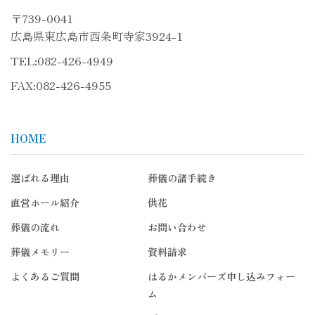
〒739-0041
広島県東広島市西条町寺家3924-1
TEL:
082-426-4949
FAX:082-426-4955
HOME
選ばれる理由
葬儀の諸手続き
直営ホール紹介
供花
葬儀の流れ
お問い合わせ
葬儀メモリー
資料請求
よくあるご質問
はるかメンバーズ申し込みフォー
ム