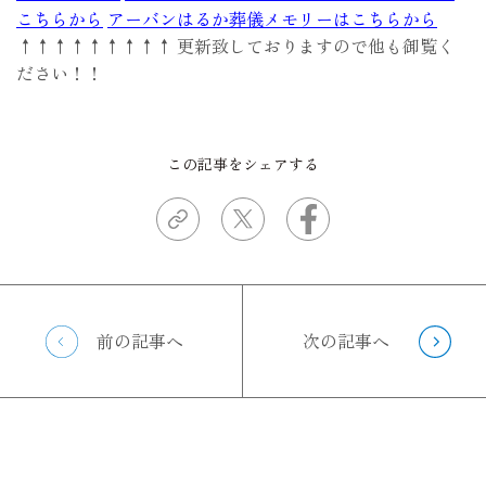
こちらから
アーバンはるか葬儀メモリーはこちらから
↑↑↑↑↑↑↑↑↑ 更新致しておりますので他も御覧く
ださい！！
この記事をシェアする
前の記事へ
次の記事へ