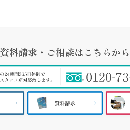
資料請求・ご相談は
こちらから
資料請求