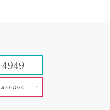
お問い合わせ