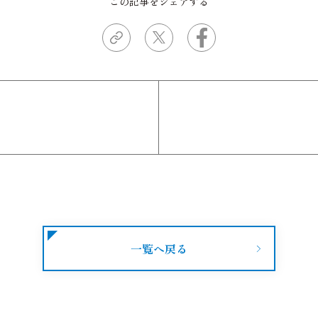
この記事をシェアする
一覧へ戻る