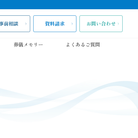
事前相談
資料請求
お問い合わせ
葬儀メモリー
よくあるご質問