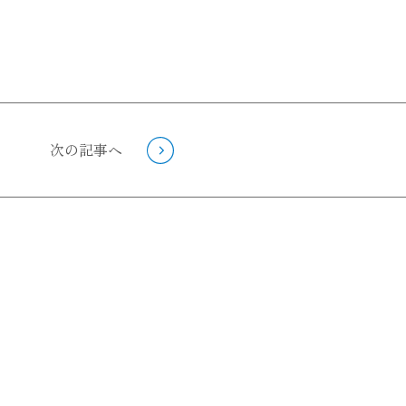
次の記事へ