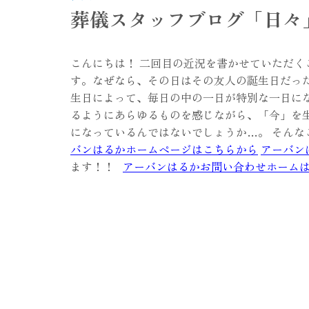
葬儀スタッフブログ「日々
こんにちは！ 二回目の近況を書かせていただく
す。なぜなら、その日はその友人の誕生日だっ
生日によって、毎日の中の一日が特別な一日
るようにあらゆるものを感じながら、「今」を
になっているんではないでしょうか…。 そん
バンはるかホームページはこちらから
アーバン
ます！！
アーバンはるかお問い合わせホーム