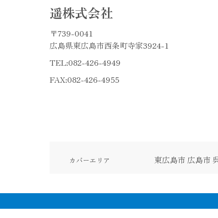
遥株式会社
〒739-0041
広島県東広島市西条町寺家3924-1
TEL:
082-426-4949
FAX:082-426-4955
東広島市
広島市
カバーエリア