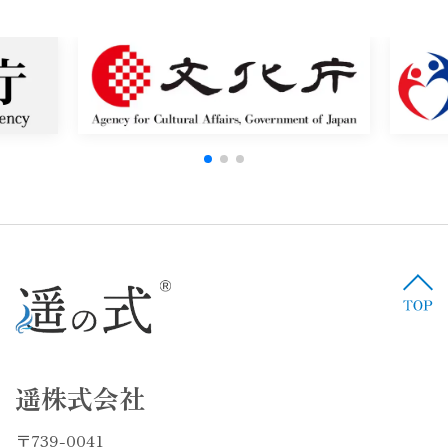
遥株式会社
〒739-0041