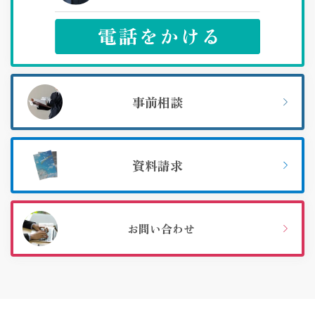
事前相談
資料請求
お問い合わせ