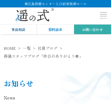
東広島医療センター入口前家族葬ホール
事前相談
資料請求
お問い合わせ
HOME
一覧
社員ブログ
葬儀スタッフブログ「昨日のありがとう🍓」
お知らせ
News