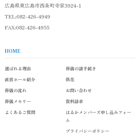
広島県東広島市西条町寺家3924-1
TEL:
082-426-4949
FAX:082-426-4955
HOME
選ばれる理由
葬儀の諸手続き
直営ホール紹介
供花
葬儀の流れ
お問い合わせ
葬儀メモリー
資料請求
よくあるご質問
はるかメンバーズ申し込みフォー
ム
プライバシーポリシー