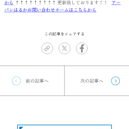
から
↑↑↑↑↑↑↑↑↑ 更新致しております！！
アー
バンはるかお問い合わせホームはこちらから
この記事をシェアする
前の記事へ
次の記事へ