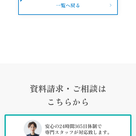
一覧へ戻る
資料請求・ご相談は
こちらから