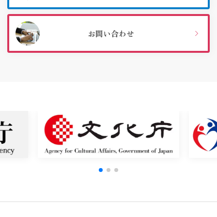
お問い合わせ