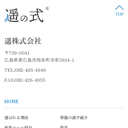
遥株式会社
〒739-0041
広島県東広島市西条町寺家3924-1
TEL:
082-426-4949
FAX:082-426-4955
HOME
選ばれる理由
葬儀の諸手続き
直営ホール紹介
供花