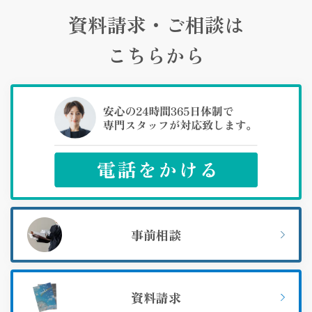
資料請求・ご相談は
こちらから
事前相談
資料請求