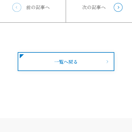
前の記事へ
次の記事へ
一覧へ戻る