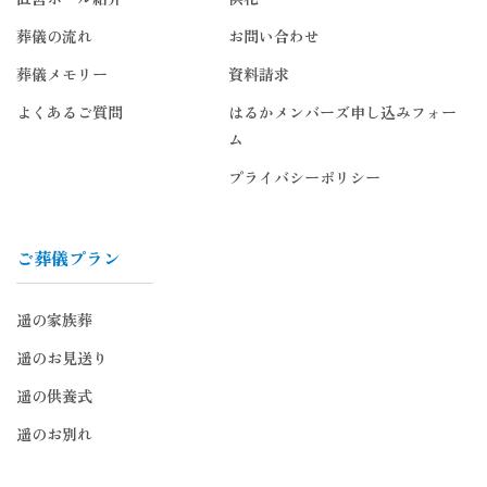
葬儀の流れ
お問い合わせ
葬儀メモリー
資料請求
よくあるご質問
はるかメンバーズ申し込みフォー
ム
プライバシーポリシー
ご葬儀プラン
遥の家族葬
遥のお見送り
遥の供養式
遥のお別れ