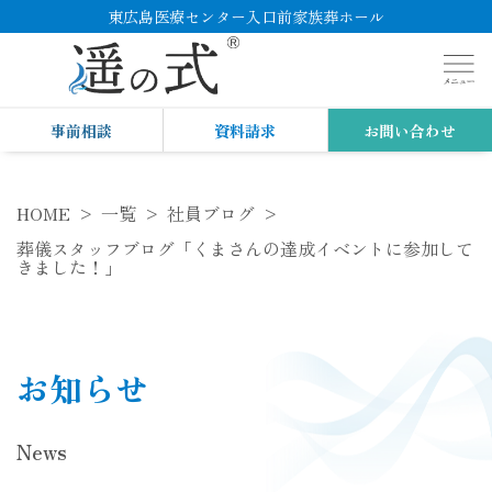
東広島医療センター入口前家族葬ホール
事前相談
資料請求
お問い合わせ
HOME
一覧
社員ブログ
葬儀スタッフブログ「くまさんの達成イベントに参加して
きました！」
お知らせ
News