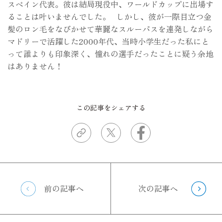
スペイン代表。彼は結局現役中、ワールドカップに出場す
ることは叶いませんでした。 しかし、彼が一際目立つ金
髪のロン毛をなびかせて華麗なスルーパスを連発しながら
マドリーで活躍した2000年代、当時小学生だった私にと
って誰よりも印象深く、憧れの選手だったことに疑う余地
はありません！
この記事をシェアする
前の記事へ
次の記事へ