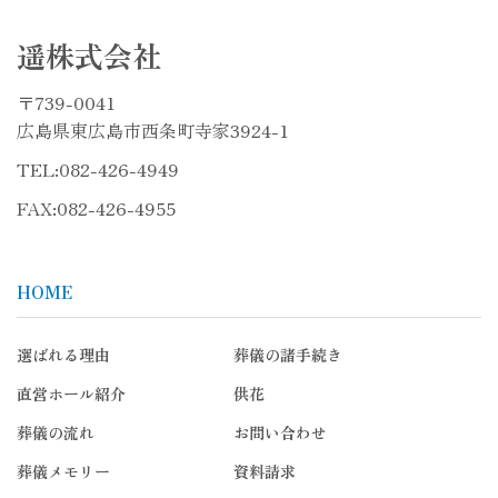
遥株式会社
〒739-0041
広島県東広島市西条町寺家3924-1
TEL:
082-426-4949
FAX:082-426-4955
HOME
選ばれる理由
葬儀の諸手続き
直営ホール紹介
供花
葬儀の流れ
お問い合わせ
葬儀メモリー
資料請求