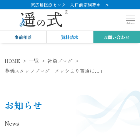
東広島医療センター入口前家族葬ホール
事前相談
資料請求
お問い合わせ
HOME
一覧
社員ブログ
葬儀スタッフブログ「メッシより普通に…」
お知らせ
News