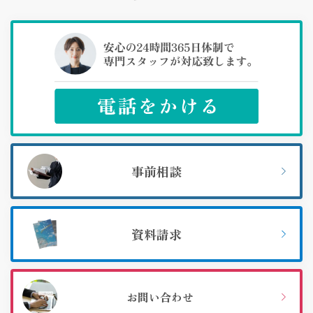
事前相談
資料請求
お問い合わせ