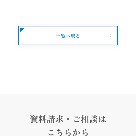
一覧へ戻る
資料請求・ご相談は
こちらから