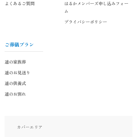
よくあるご質問
はるかメンバーズ申し込みフォー
ム
プライバシーポリシー
ご葬儀プラン
遥の家族葬
遥のお見送り
遥の供養式
遥のお別れ
カバーエリア