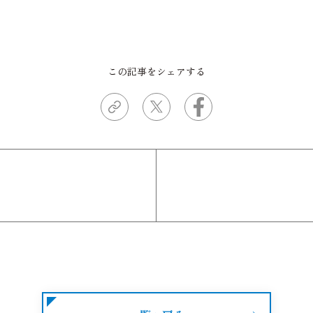
この記事をシェアする