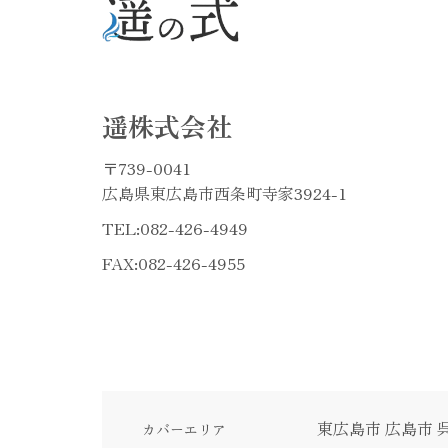
遥株式会社
〒739-0041
広島県東広島市西条町寺家3924-1
TEL:
082-426-4949
FAX:082-426-4955
東広島市
広島市
カバーエリア