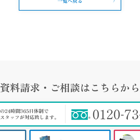
一覧へ戻る
資料請求・ご相談は
こちらから