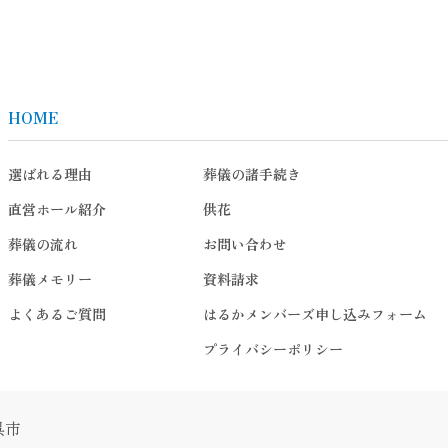
HOME
選ばれる理由
葬儀の諸手続き
直営ホール紹介
供花
葬儀の流れ
お問い合わせ
葬儀メモリー
資料請求
よくあるご質問
はるかメンバーズ申し込みフォーム
プライバシーポリシー
呉市