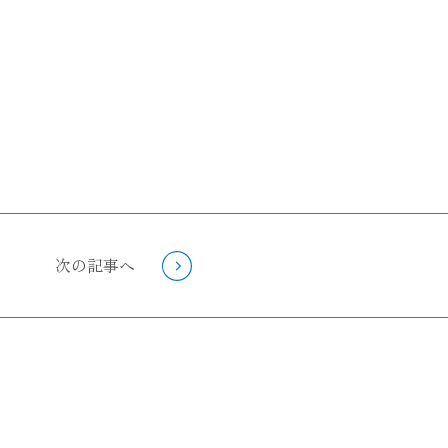
次の記事へ