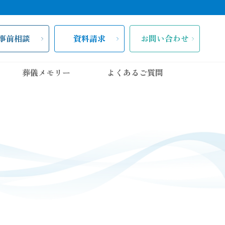
事前相談
資料請求
お問い合わせ
葬儀メモリー
よくあるご質問