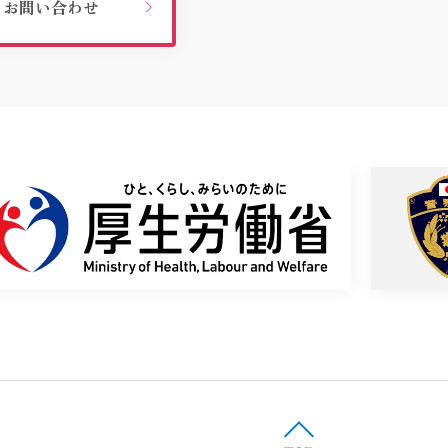
お問い合わせ