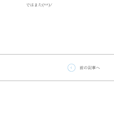
ではまた(^^)/
前の記事へ