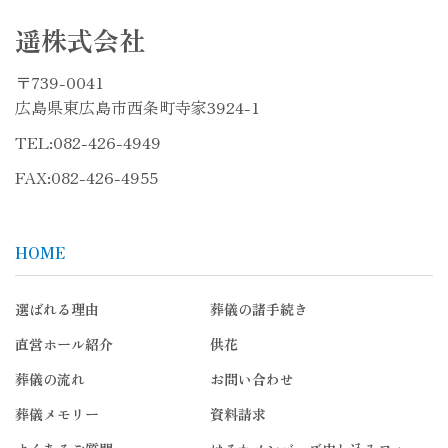
遥株式会社
〒739-0041
広島県東広島市西条町寺家3924-1
TEL:
082-426-4949
FAX:082-426-4955
HOME
選ばれる理由
葬儀の諸手続き
直営ホール紹介
供花
葬儀の流れ
お問い合わせ
葬儀メモリー
資料請求