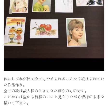
体にしびれが出てきてもやめられることなく続けられてい
た作品作り。
全ての絵は故人様の生きてきた証そのものです。
これからは空から皆様のことを見守りながら皆様の未来を
描いて下さい。