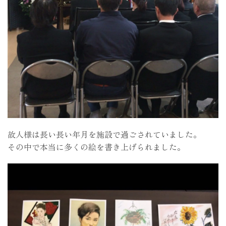
故人様は長い長い年月を施設で過ごされていました。
その中で本当に多くの絵を書き上げられました。