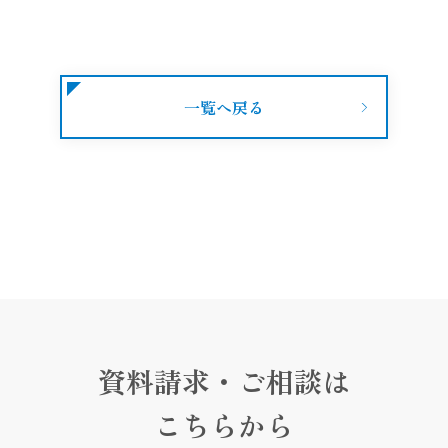
一覧へ戻る
資料請求・ご相談は
こちらから