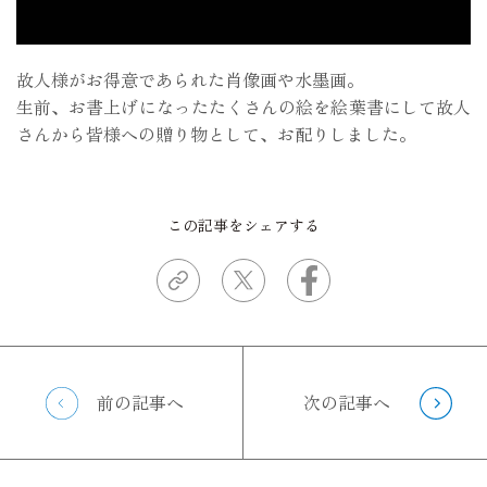
故人様がお得意であられた肖像画や水墨画。
生前、お書上げになったたくさんの絵を絵葉書にして故人
さんから皆様への贈り物として、お配りしました。
この記事をシェアする
前の記事へ
次の記事へ