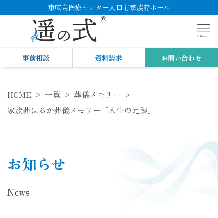
東広島医療センター入口前家族葬ホール
事前相談
資料請求
お問い合わせ
HOME
一覧
葬儀メモリー
家族葬はるか葬儀メモリー「人生の足跡」
お知らせ
News