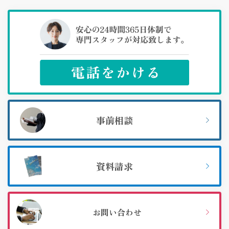
事前相談
資料請求
お問い合わせ