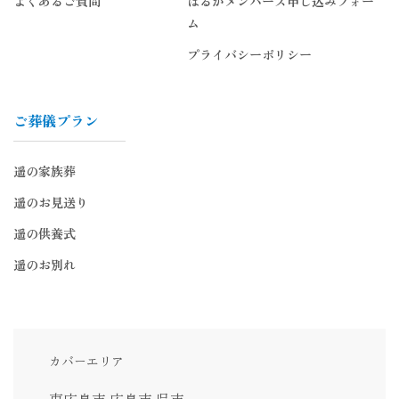
よくあるご質問
はるかメンバーズ申し込みフォー
ム
プライバシーポリシー
ご葬儀プラン
遥の家族葬
遥のお見送り
遥の供養式
遥のお別れ
カバーエリア