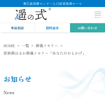
東広島医療センター入口前家族葬ホール
事前相談
資料請求
お問い合わせ
HOME
一覧
葬儀メモリー
家族葬はるか葬儀メモリー「あなたのおもかげ」
お知らせ
News