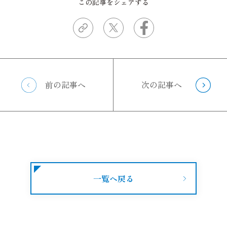
この記事をシェアする
前の記事へ
次の記事へ
一覧へ戻る