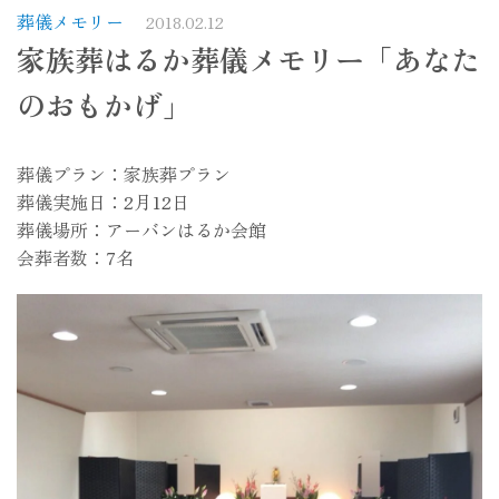
葬儀メモリー
2018.02.12
家族葬はるか葬儀メモリー「あなた
のおもかげ」
葬儀プラン：家族葬プラン
葬儀実施日：2月12日
葬儀場所：アーバンはるか会館
会葬者数：7名