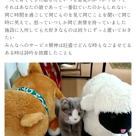
それはあなたの娘であって一番似ていたのかもしれない
同じ時間を過ごして同じものを見て同じことを聞いて同じ
時に笑えて、怒っていつしか同じ表情を持っていました
施設に入所しても大好きなものは回りにずっと置いておき
たい
みんなへのサービス精神は旺盛でどんな時もなごませてる
ある時は詩吟を披露したことも