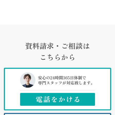
資料請求・ご相談は
こちらから