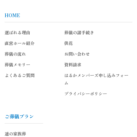
HOME
選ばれる理由
葬儀の諸手続き
直営ホール紹介
供花
葬儀の流れ
お問い合わせ
葬儀メモリー
資料請求
よくあるご質問
はるかメンバーズ申し込みフォー
ム
プライバシーポリシー
ご葬儀プラン
遥の家族葬