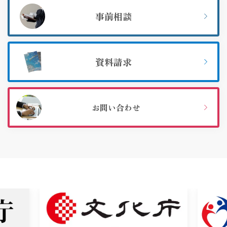
事前相談
資料請求
お問い合わせ