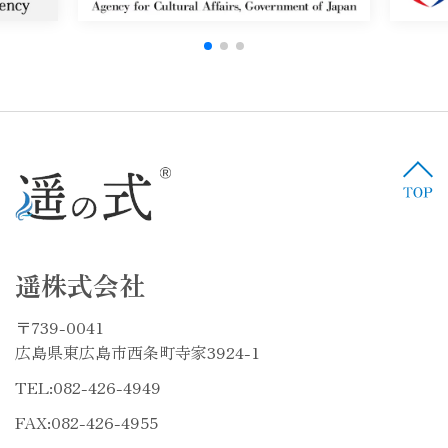
遥株式会社
〒739-0041
広島県東広島市西条町寺家3924-1
TEL:
082-426-4949
FAX:082-426-4955