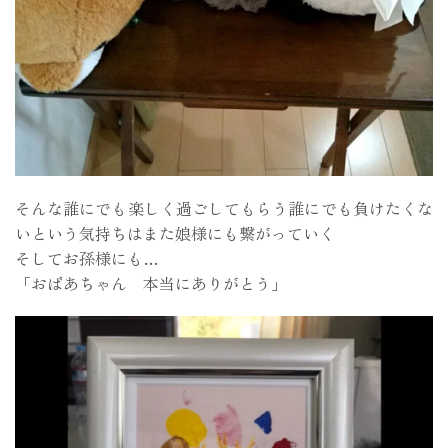
そんな誰にでも楽しく過ごしてもらう誰にでも負けたくな
いという気持ちはまた娘様にも繋がっていく
そしてお孫様にも…
「おばあちゃん 本当にありがとう」