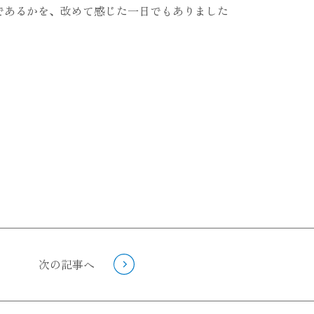
であるかを、改めて感じた一日でもありました
次の記事へ