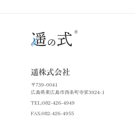
遥株式会社
〒739-0041
広島県東広島市西条町寺家3924-1
TEL:
082-426-4949
FAX:082-426-4955