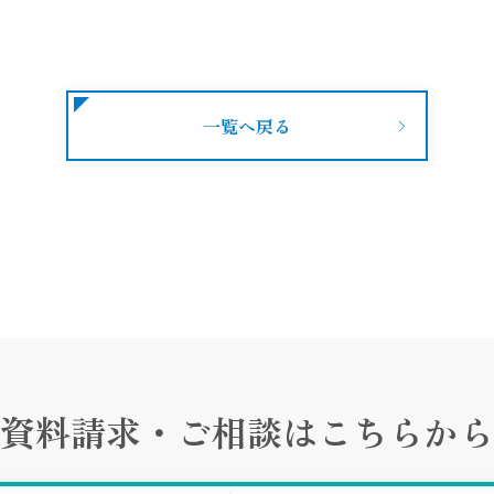
一覧へ戻る
資料請求・ご相談は
こちらから