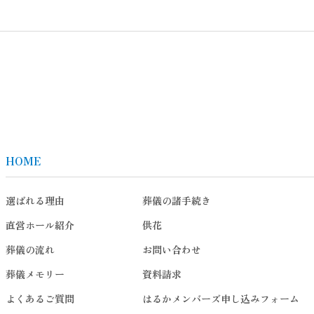
HOME
選ばれる理由
葬儀の諸手続き
直営ホール紹介
供花
葬儀の流れ
お問い合わせ
葬儀メモリー
資料請求
よくあるご質問
はるかメンバーズ申し込みフォーム