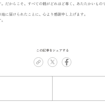
す。だからこそ、すべての鶴がどれほど尊く、あたたかいもの
の地に届けられたことに、心より感謝申し上げます。
す。
この記事をシェアする