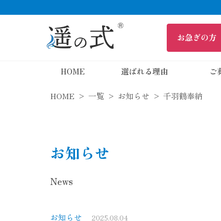
HOME
選ばれる理由
ご
HOME
一覧
お知らせ
千羽鶴奉納
お知らせ
News
お知らせ
2025.08.04