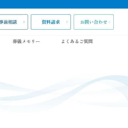
事前相談
資料請求
お問い合わせ
葬儀メモリー
よくあるご質問