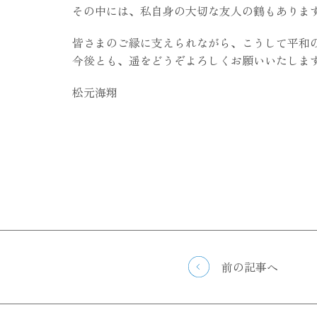
その中には、私自身の大切な友人の鶴もありま
皆さまのご縁に支えられながら、こうして平和
今後とも、遥をどうぞよろしくお願いいたしま
松元海翔
前の記事へ