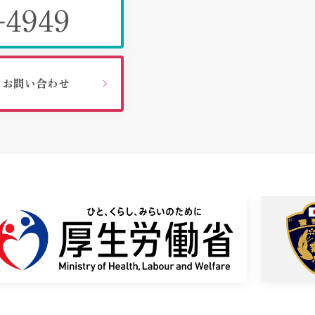
お問い合わせ