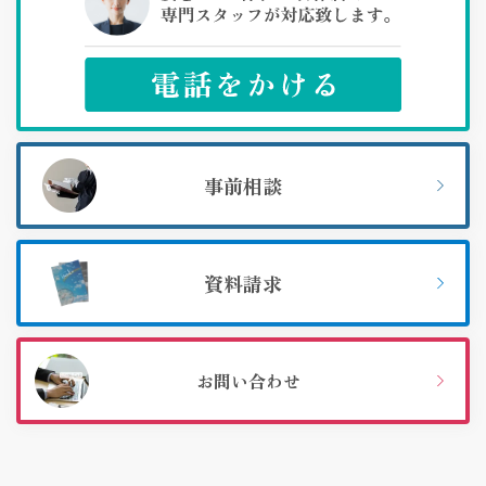
事前相談
資料請求
お問い合わせ