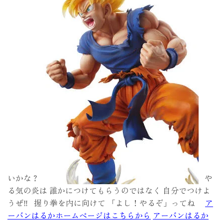
いかな？
や
る気の炎は 誰かにつけてもらうのではなく 自分でつけよ
うぜ‼︎ 握り拳を内に向けて 「よし！やるぞ」ってね
ア
ーバンはるかホームページはこちらから
アーバンはるか