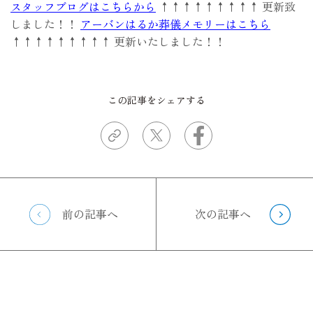
スタッフブログはこちらから
↑↑↑↑↑↑↑↑↑ 更新致
しました！！
アーバンはるか葬儀メモリーはこちら
↑↑↑↑↑↑↑↑↑ 更新いたしました！！
この記事をシェアする
前の記事へ
次の記事へ