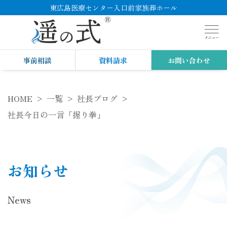
東広島医療センター入口前家族葬ホール
事前相談
資料請求
お問い合わせ
HOME
一覧
社長ブログ
社長今日の一言「握り拳」
お知らせ
News