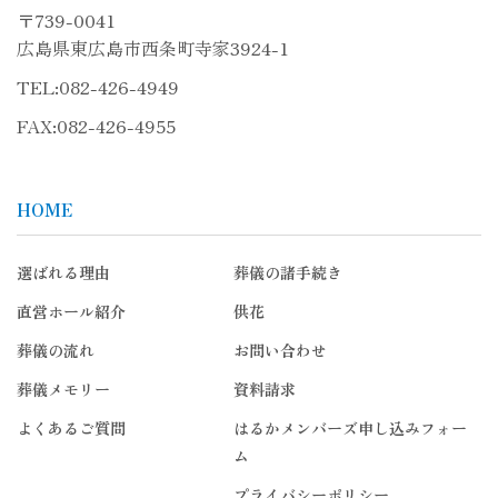
〒739-0041
広島県東広島市西条町寺家3924-1
TEL:
082-426-4949
FAX:082-426-4955
HOME
選ばれる理由
葬儀の諸手続き
直営ホール紹介
供花
葬儀の流れ
お問い合わせ
葬儀メモリー
資料請求
よくあるご質問
はるかメンバーズ申し込みフォー
ム
プライバシーポリシー