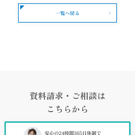
一覧へ戻る
資料請求・ご相談は
こちらから