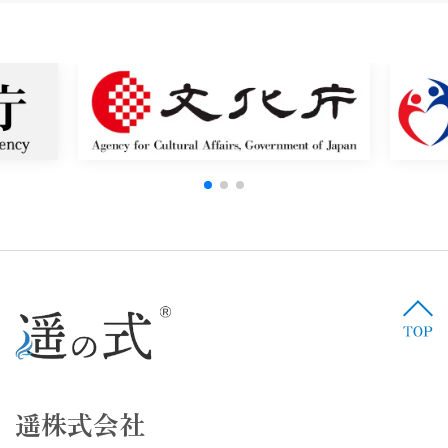
遥株式会社