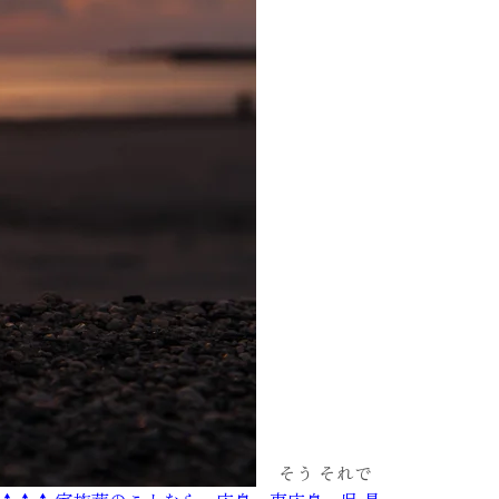
そう それで