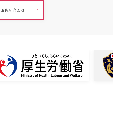
お問い合わせ