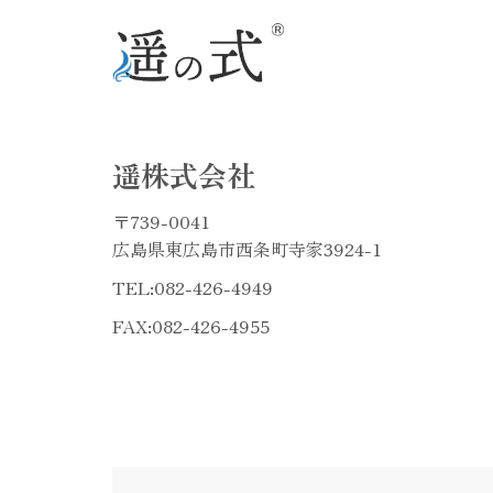
遥株式会社
〒739-0041
広島県東広島市西条町寺家3924-1
TEL:
082-426-4949
FAX:082-426-4955