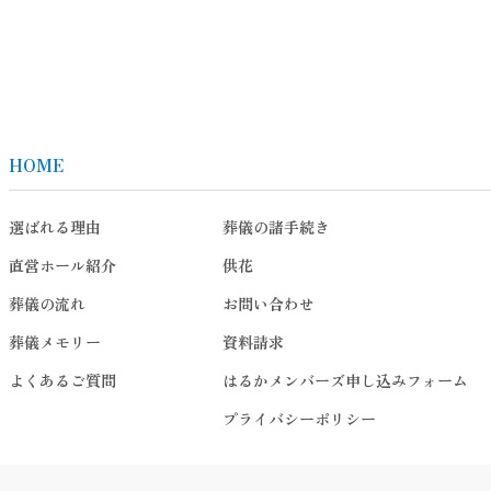
HOME
選ばれる理由
葬儀の諸手続き
直営ホール紹介
供花
葬儀の流れ
お問い合わせ
葬儀メモリー
資料請求
よくあるご質問
はるかメンバーズ申し込みフォーム
プライバシーポリシー