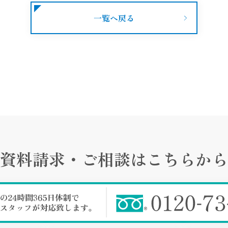
一覧へ戻る
資料請求・ご相談は
こちらから