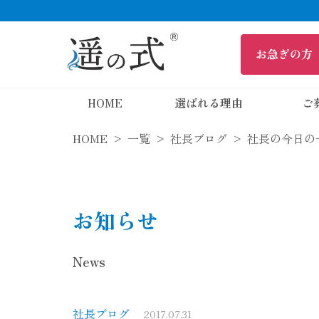
HOME
選ばれる理由
ご
HOME
一覧
社長ブログ
社長の今日の
お知らせ
News
社長ブログ
2017.07.31