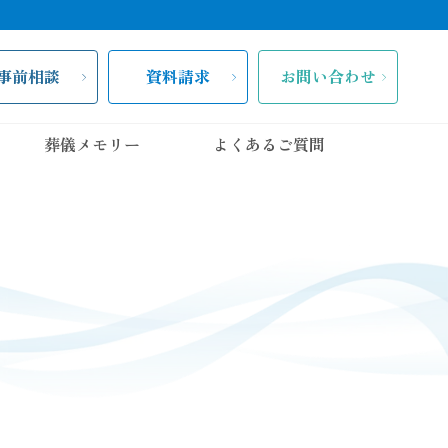
事前相談
資料請求
お問い合わせ
葬儀メモリー
よくあるご質問