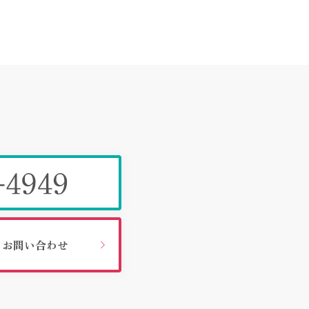
お問い合わせ