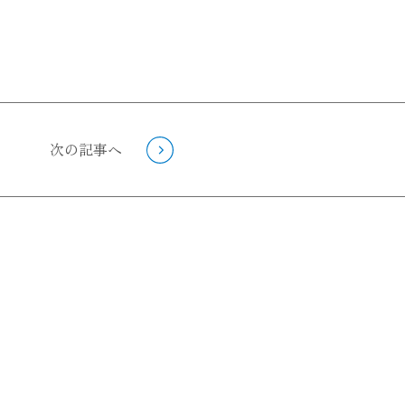
次の記事へ