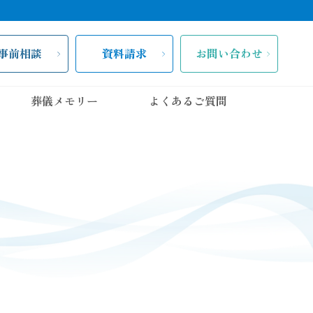
事前相談
資料請求
お問い合わせ
葬儀メモリー
よくあるご質問