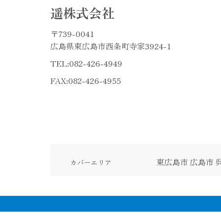
遥株式会社
〒739-0041
広島県東広島市西条町寺家3924-1
TEL:
082-426-4949
FAX:082-426-4955
東広島市
広島市
カバーエリア