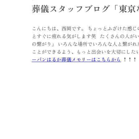
葬儀スタッフブログ「東京
こんにちは、西岡です。 ちょっとふざけた感じ
とすぐに疲れる気がします笑 たくさんの人がい
の繋がり」 いろんな場所でいろんな人と繋がれ
ことができるよう、もっと出会いを大切にした
ーバンはるか葬儀メモリーはこちらから
↑↑↑