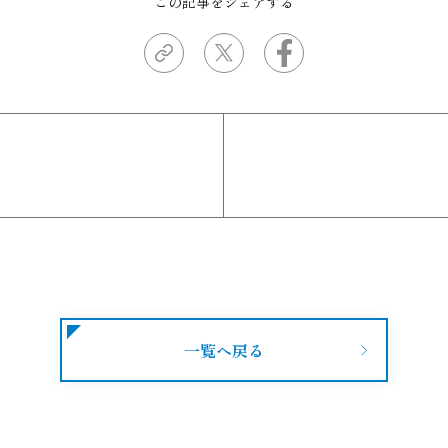
この記事をシェアする
一覧へ戻る