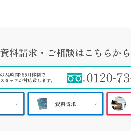
資料請求・ご相談は
こちらから
資料請求